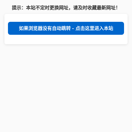
提示：本站不定时更换网址，请及时收藏最新网址！
如果浏览器没有自动跳转 - 点击这里进入本站